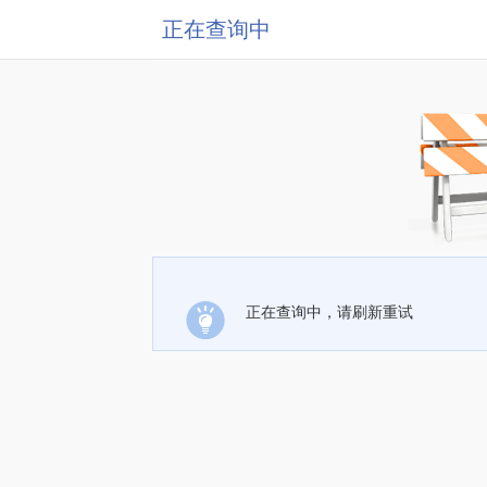
正在查询中
正在查询中，请刷新重试